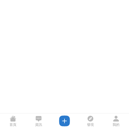
首頁
資訊
發現
我的