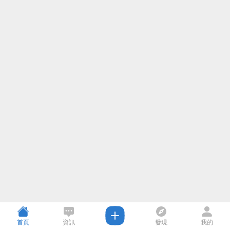
首頁
資訊
發現
我的