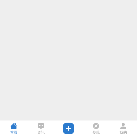
首頁
資訊
發現
我的